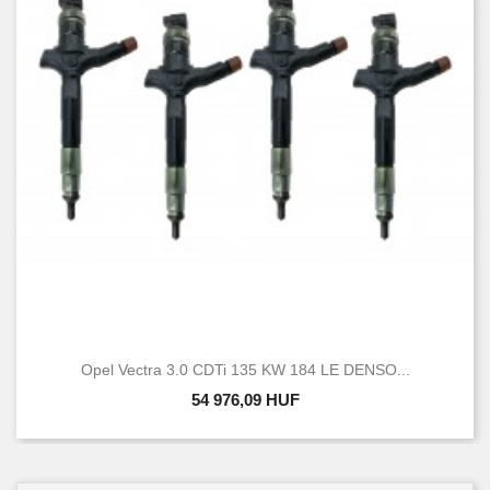
Opel Vectra 3.0 CDTi 135 KW 184 LE DENSO...
54 976,09 HUF