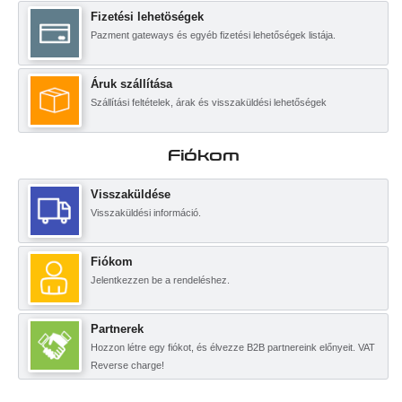
Fizetési lehetöségek
Pazment gateways és egyéb fizetési lehetőségek listája.
Áruk szállítása
Szállítási feltételek, árak és visszaküldési lehetőségek
Fiókom
Visszaküldése
Visszaküldési információ.
Fiókom
Jelentkezzen be a rendeléshez.
Partnerek
Hozzon létre egy fiókot, és élvezze B2B partnereink előnyeit. VAT
Reverse charge!