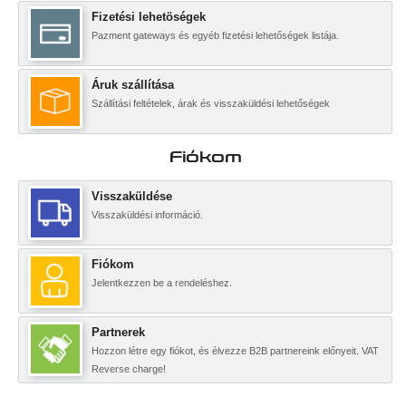
Fizetési lehetöségek
Pazment gateways és egyéb fizetési lehetőségek listája.
Áruk szállítása
Szállítási feltételek, árak és visszaküldési lehetőségek
Fiókom
Visszaküldése
Visszaküldési információ.
Fiókom
Jelentkezzen be a rendeléshez.
Partnerek
Hozzon létre egy fiókot, és élvezze B2B partnereink előnyeit. VAT
Reverse charge!