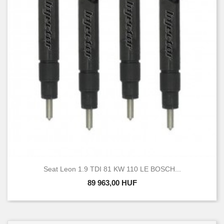
Seat Leon 1.9 TDI 81 KW 110 LE BOSCH...
89 963,00 HUF