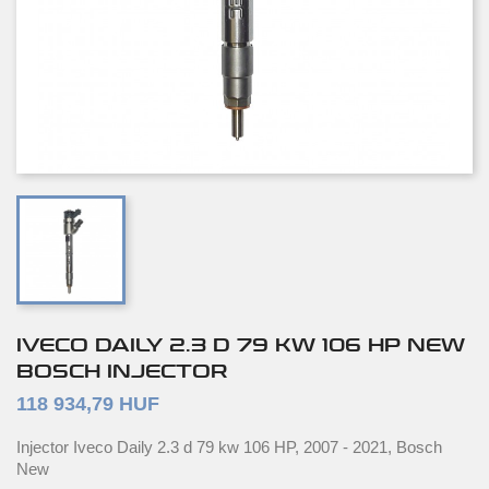
IVECO DAILY 2.3 D 79 KW 106 HP NEW
BOSCH INJECTOR
118 934,79 HUF
Injector Iveco Daily 2.3 d 79 kw 106 HP, 2007 - 2021, Bosch
New