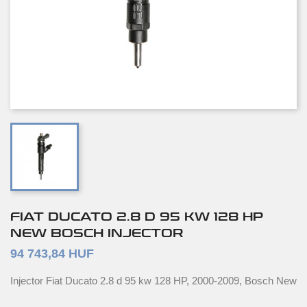
FIAT DUCATO 2.8 D 95 KW 128 HP
NEW BOSCH INJECTOR
94 743,84 HUF
Injector Fiat Ducato 2.8 d 95 kw 128 HP, 2000-2009, Bosch New