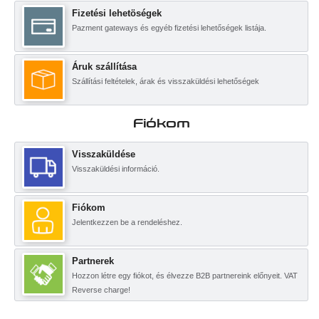
Fizetési lehetöségek
Pazment gateways és egyéb fizetési lehetőségek listája.
Áruk szállítása
Szállítási feltételek, árak és visszaküldési lehetőségek
Fiókom
Visszaküldése
Visszaküldési információ.
Fiókom
Jelentkezzen be a rendeléshez.
Partnerek
Hozzon létre egy fiókot, és élvezze B2B partnereink előnyeit. VAT
Reverse charge!