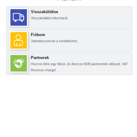
Visszaküldése
Visszaküldési információ.
Fiókom
Jelentkezzen be a rendeléshez.
Partnerek
Hozzon létre egy fiókot, és élvezze B2B partnereink előnyeit. VAT
Reverse charge!