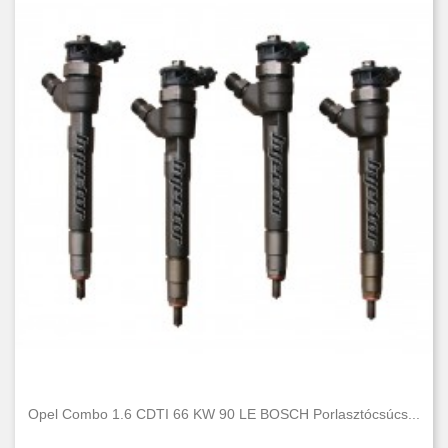
Opel Combo 1.6 CDTI 66 KW 90 LE BOSCH Porlasztócsúcs...