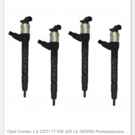
Opel Combo 1.6 CDTI 77 KW 105 LE DENSO Porlasztócsúcs...