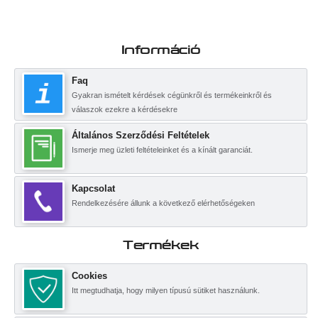
Információ
Faq
Gyakran ismételt kérdések cégünkről és termékeinkről és
válaszok ezekre a kérdésekre
Általános Szerződési Feltételek
Ismerje meg üzleti feltételeinket és a kínált garanciát.
Kapcsolat
Rendelkezésére állunk a következő elérhetőségeken
Termékek
Cookies
Itt megtudhatja, hogy milyen típusú sütiket használunk.