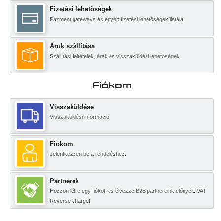
Fizetési lehetöségek
Pazment gateways és egyéb fizetési lehetőségek listája.
Áruk szállítása
Szállítási feltételek, árak és visszaküldési lehetőségek
Fiókom
Visszaküldése
Visszaküldési információ.
Fiókom
Jelentkezzen be a rendeléshez.
Partnerek
Hozzon létre egy fiókot, és élvezze B2B partnereink előnyeit. VAT
Reverse charge!